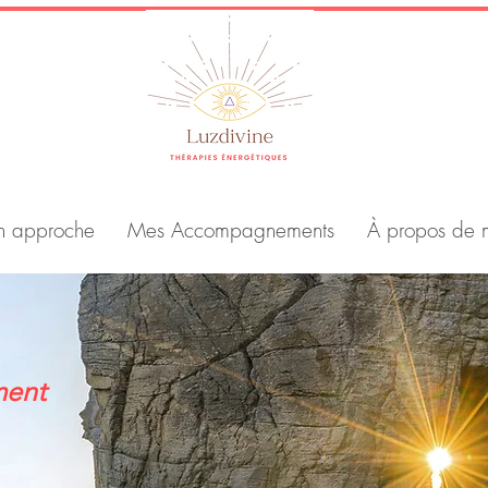
 approche
Mes Accompagnements
À propos de 
ment