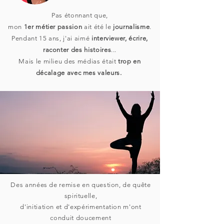
Pas étonnant que,
mon
1er métier passion
ait été le
journalisme
.
Pendant 15 ans, j'ai aimé
interviewer, écrire,
raconter des histoires
...
Mais le milieu des médias était
trop en
décalage avec mes valeurs.
Des années de remise en question, de quête
spirituelle,
d'initiation et d'expérimentation m'ont
conduit doucement