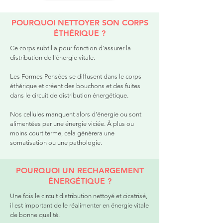
POURQUOI NETTOYER SON CORPS
ÉTHÉRIQUE ?
Ce corps subtil a pour fonction d'assurer la
distribution de l'énergie vitale.
Les Formes Pensées se diffusent dans le corps
éthérique et créent des bouchons et des fuites
dans le circuit de distribution énergétique.
Nos cellules manquent alors d'énergie ou sont
alimentées par une énergie viciée. À plus ou
moins court terme, cela génèrera une
somatisation ou une pathologie.
POURQUOI UN RECHARGEMENT
ÉNERGÉTIQUE ?
Une fois le circuit distribution nettoyé et cicatrisé,
il est important de le réalimenter en énergie vitale
de bonne qualité.