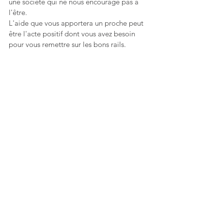
une société qui ne nous encourage pas à 
l'être. 
L'aide que vous apportera un proche peut 
être l'acte positif dont vous avez besoin 
pour vous remettre sur les bons rails. 