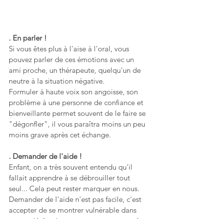
. En parler ! 
Si vous êtes plus à l'aise à l'oral, vous 
pouvez parler de ces émotions avec un 
ami proche, un thérapeute, quelqu'un de 
neutre à la situation négative. 
Formuler à haute voix son angoisse, son 
problème à une personne de confiance et 
bienveillante permet souvent de le faire se 
"dégonfler", il vous paraîtra moins un peu 
moins grave après cet échange. 
. Demander de l'aide ! 
Enfant, on a très souvent entendu qu'il 
fallait apprendre à se débrouiller tout 
seul... Cela peut rester marquer en nous. 
Demander de l'aide n'est pas facile, c'est 
accepter de se montrer vulnérable dans 