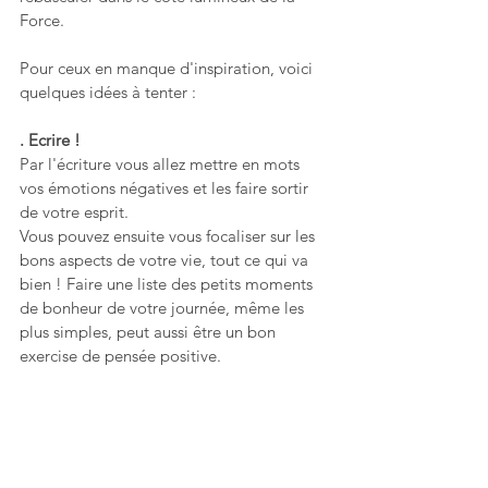
Force. 
Pour ceux en manque d'inspiration, voici 
quelques idées à tenter :  
. Ecrire ! 
Par l'écriture vous allez mettre en mots 
vos émotions négatives et les faire sortir 
de votre esprit. 
Vous pouvez ensuite vous focaliser sur les 
bons aspects de votre vie, tout ce qui va 
bien ! Faire une liste des petits moments 
de bonheur de votre journée, même les 
plus simples, peut aussi être un bon 
exercise de pensée positive. 