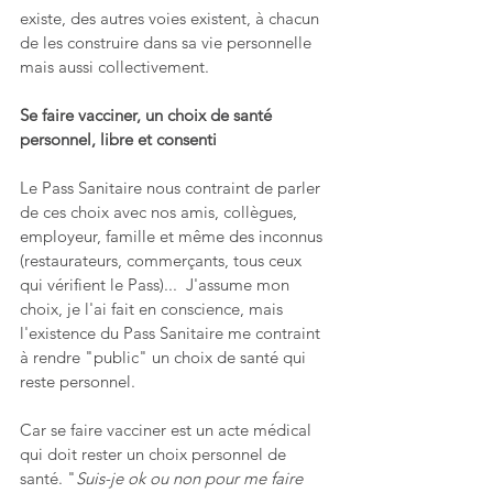
existe, des autres voies existent, à chacun 
de les construire dans sa vie personnelle 
mais aussi collectivement.
Se faire vacciner, un choix de santé 
personnel, libre et consenti
Le Pass Sanitaire nous contraint de parler 
de ces choix avec nos amis, collègues, 
employeur, famille et même des inconnus 
(restaurateurs, commerçants, tous ceux 
qui vérifient le Pass)...  J'assume mon 
choix, je l'ai fait en conscience, mais 
l'existence du Pass Sanitaire me contraint 
à rendre "public" un choix de santé qui 
reste personnel.
Car se faire vacciner est un acte médical 
qui doit rester un choix personnel de 
santé. "
Suis-je ok ou non pour me faire 