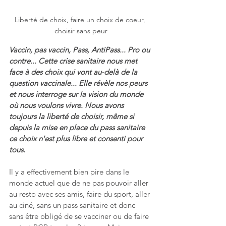
Liberté de choix, faire un choix de coeur, 
choisir sans peur
Vaccin, pas vaccin, Pass, AntiPass... Pro ou 
contre... Cette crise sanitaire nous met 
face à des choix qui vont au-delà de la 
question vaccinale... Elle révèle nos peurs 
et nous interroge sur la vision du monde 
où nous voulons vivre. Nous avons 
toujours la liberté de choisir, même si 
depuis la mise en place du pass sanitaire 
ce choix n'est plus libre et consenti pour 
tous.
Il y a effectivement bien pire dans le 
monde actuel que de ne pas pouvoir aller 
au resto avec ses amis, faire du sport, aller 
au ciné, sans un pass sanitaire et donc 
sans être obligé de se vacciner ou de faire 