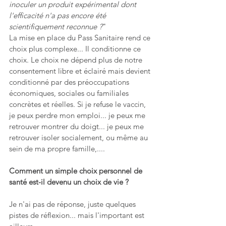
inoculer un produit expérimental dont 
l'efficacité n'a pas encore été 
scientifiquement reconnue ?
"  
La mise en place du Pass Sanitaire rend ce 
choix plus complexe... Il conditionne ce 
choix. Le choix ne dépend plus de notre 
consentement libre et éclairé mais devient 
conditionné par des préoccupations 
économiques, sociales ou familiales 
concrètes et réelles. Si je refuse le vaccin, 
je peux perdre mon emploi... je peux me 
retrouver montrer du doigt... je peux me 
retrouver isoler socialement, ou même au 
sein de ma propre famille,.... 
Comment un simple choix personnel de 
santé est-il devenu un choix de vie ?  
Je n'ai pas de réponse, juste quelques 
pistes de réflexion... mais l'important est 