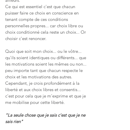
ailleurs. 
Ce qui est essentiel c'est que chacun 
puisser faire ce choix en conscience en 
tenant compte de ces conditions 
personnelles propres... car choix libre ou 
choix conditionné cela reste un choix... Or 
choisir c'est renoncer.  
Quoi que soit mon choix... ou le vôtre... 
qu'ils soient identiques ou différents... que 
les motivations soient les mêmes ou non... 
peu importe tant que chacun respecte le 
choix et les motivations des autres. 
Cependant, je crois profondément à la 
liberté et aux choix libres et consentis... 
c'est pour cela que je m'exprime et que je 
me mobilise pour cette liberté. 
"La seule chose que je sais c'est que je ne 
sais rien"